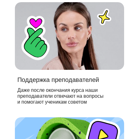
Поддержка преподавателей
Даже после окончания курса наши
преподаватели отвечают на вопросы
и помогают ученикам советом