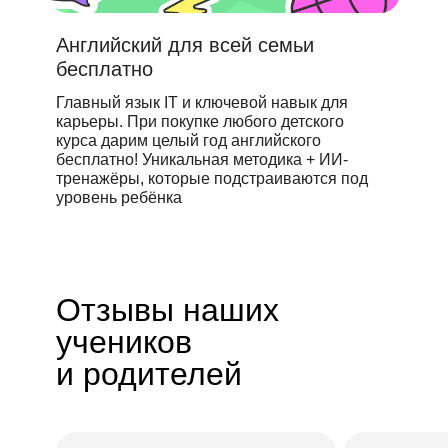
Английский для всей семьи
бесплатно
Главный язык IT и ключевой навык для
карьеры. При покупке любого детского
курса дарим целый год английского
бесплатно! Уникальная методика + ИИ-
тренажёры, которые подстраиваются под
уровень ребёнка
Отзывы наших
учеников
и родителей