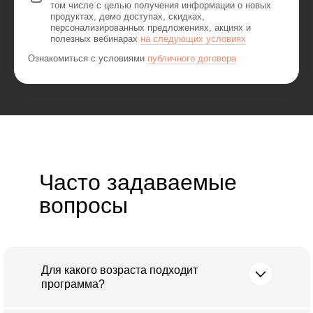
том числе с целью получения информации о новых
продуктах, демо доступах, скидках,
персонализированных предложениях, акциях и
полезных вебинарах
на следующих условиях
Ознакомиться с условиями
публичного договора
Часто задаваемые
вопросы
Для какого возраста подходит
программа?