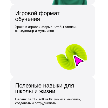
Игровой формат
обучения
Уроки в игровой форме, чтобы отвлечь
от видеоигр и мультиков
Полезные навыки для
школы и жизни
Баланс hard и soft skills: учимся мыслить,
создавать и сотрудничать