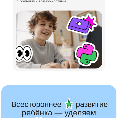
с большими возможностями.