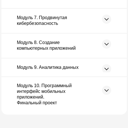
Модуль 7. Продвинутая
кибербезопасность
Модуль 8. Создание
компьютерных приложений
Модуль 9. Аналитика данных
Модуль 10. Программный
интерфейс мобильных
приложений.
Финальный проект