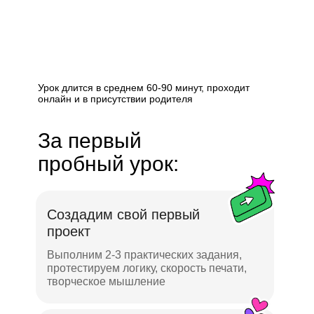
Урок длится в среднем 60-90 минут, проходит
онлайн и в присутствии родителя
За первый
пробный урок:
Создадим свой первый
проект
Выполним 2-3 практических задания,
протестируем логику, скорость печати,
творческое мышление