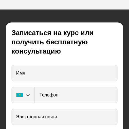
Записаться на курс или
получить бесплатную
консультацию
Имя
Телефон
Электронная почта