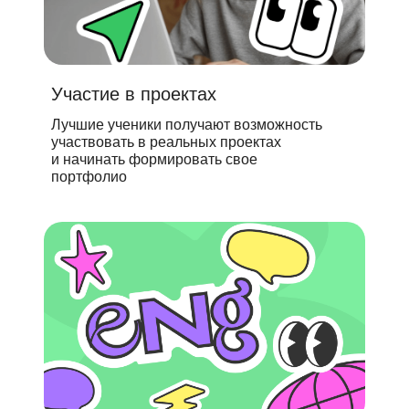
Участие в проектах
Лучшие ученики получают возможность
участвовать в реальных проектах
и начинать формировать свое
портфолио