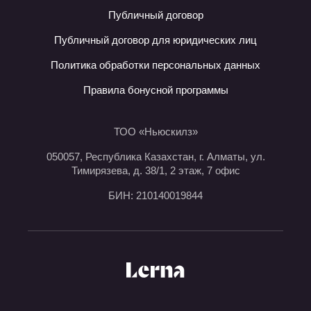
Публичный договор
Публичный договор для юридических лиц
Политика обработки персональных данных
Правила бонусной программы
ТОО «Ньюскилз»
050057, Республика Казахстан, г. Алматы, ул.
Тимирязева, д. 38/1, 2 этаж, 7 офис
БИН: 210140019844