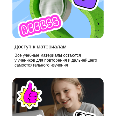
Доступ к материалам
Все учебные материалы остаются
у учеников для повторения и дальнейшего
самостоятельного изучения