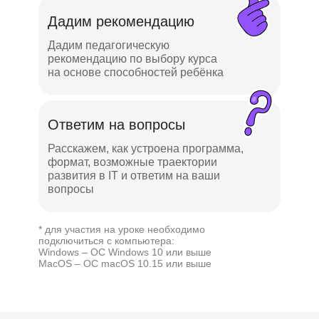
Дадим рекомендацию
Дадим педагогическую
рекомендацию по выбору курса
на основе способностей ребёнка
Ответим на вопросы
Расскажем, как устроена программа,
формат, возможные траектории
развития в IT и ответим на ваши
вопросы
* для участия на уроке необходимо
подключиться с компьютера:
Windows – ОС Windows 10 или выше
MacOS – ОС macOS 10.15 или выше