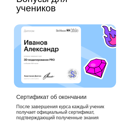
учеников
Сертификат об окончании
После завершения курса каждый ученик
получает официальный сертификат,
подтверждающий полученные знания