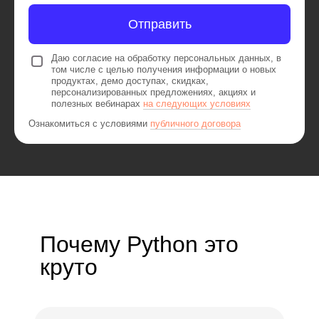
Отправить
Даю согласие на обработку персональных данных, в
том числе с целью получения информации о новых
продуктах, демо доступах, скидках,
персонализированных предложениях, акциях и
полезных вебинарах
на следующих условиях
Ознакомиться с условиями
публичного договора
Почему Python это
круто
Всестороннее
развитие