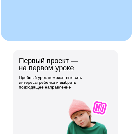
Первый проект —
на первом уроке
Пробный урок поможет выявить
интересы ребёнка и выбрать
подходящее направление