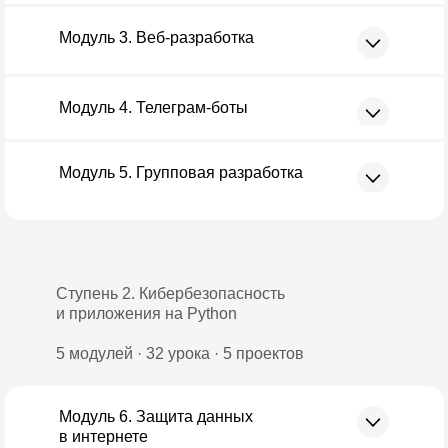
Модуль 3. Веб-разработка
Модуль 4. Телеграм-боты
Модуль 5. Групповая разработка
Ступень 2. Кибербезопасность
и приложения на Python
5 модулей · 32 урока · 5 проектов
Модуль 6. Защита данных
в интернете