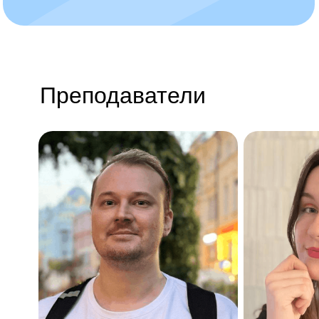
Преподаватели