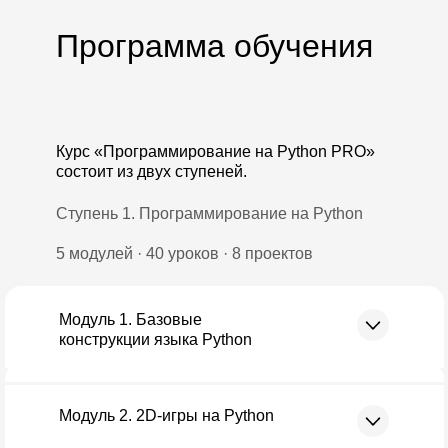
Программа обучения
Курс «Программирование на Python PRO»
состоит из двух ступеней.
Ступень 1. Программирование на Python
5 модулей · 40 уроков · 8 проектов
Модуль 1. Базовые
конструкции языка Python
Модуль 2. 2D-игры на Python