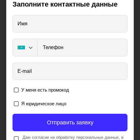
Заполните контактные данные
Имя
Телефон
E-mail
У меня есть промокод
Я юридическое лицо
Отправить заявку
Даю согласие на обработку персональных данных, в