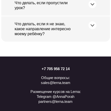
Что делать, если пропустили
урок?
Что делать, если я не знаю,
какое направление интересно
моему ребёнку?
+7 705 956 72 14
Общие вопросы:
sales@lerna.team
Размещение курсов на Lerna:
Telegram @AnnaPorah
partners@lerna.team