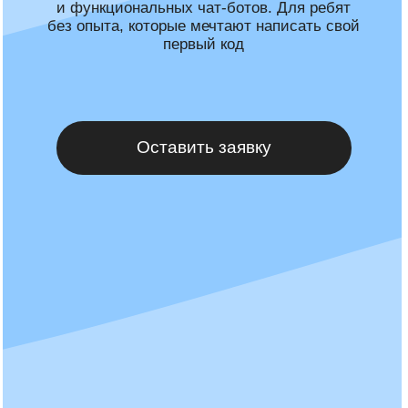
Оставить заявку