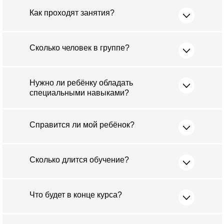
Как проходят занятия?
Сколько человек в группе?
Нужно ли ребёнку обладать
специальными навыками?
Справится ли мой ребёнок?
Сколько длится обучение?
Что будет в конце курса?